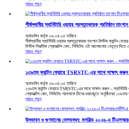
আরও পড়ুন
শীর্ষস্থানীয় স্যানিটারি ওয়্যার প্রস্তুতকারক প্রতিষ্ঠান ত
অ্যাডমিন কর্তৃক ২৬-০৪-১৫ তারিখে
শীর্ষস্থানীয় স্যানিটারি ওয়্যার প্রস্তুতকারক তাংশান টার্সটক ক্যান্টন ফে
টার্সটক সিরামিক প্রোডাক্টস কোং, লিমিটেড এই আলোচনায় নেতৃত্ব দিতে 
আরও পড়ুন
১৩৯তম ক্যান্টন ফেয়ারে TSRSTC-এর সাথে সাক্ষাৎ করুন – 
অ্যাডমিন কর্তৃক ২৬-০৪-১৫ তারিখে
১৩৯তম ক্যান্টন ফেয়ারে TSRSTC-এর সাথে সাক্ষাৎ করুন – স্যানিটারি ওয
প্রোডাক্টস কোং, লিমিটেড আপনাকে চীনের গুয়াংজুতে অনুষ্ঠিতব্য ১৩৯তম ক্য
আরও পড়ুন
উদ্ভাবন ও গুণমানের মেলবন্ধন: মসবিল্ড ২০২৬-এ টিএসআরএ