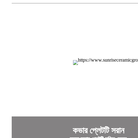
কভার প্লেটটি সরান