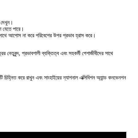
 দেখুন।
শে যেতে পারে।
শার সাথে আপোস না করে পরিবেশের উপর প্রভাব হ্রাস করে।
্রের নেতৃবৃন্দ, প্রভাবশালী ব্যক্তিত্ব এবং সহকর্মী পেশাজীবীদের সাথে
 চিহ্নিত করে রাখুন এবং সাংহাইয়ের ন্যাশনাল এক্সিবিশন অ্যান্ড কনভেনশন