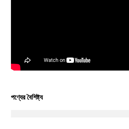
পণ্যের বৈশিষ্ট্য