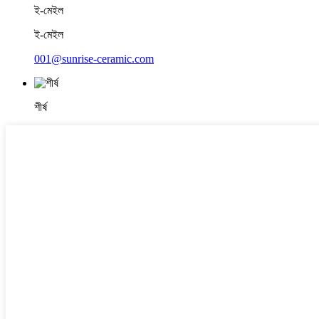
ই-মেইল
ই-মেইল
001@sunrise-ceramic.com
শীর্ষ